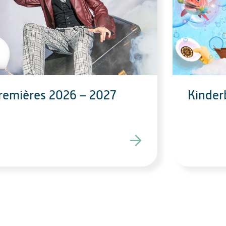
remières 2026 – 2027
Kinde