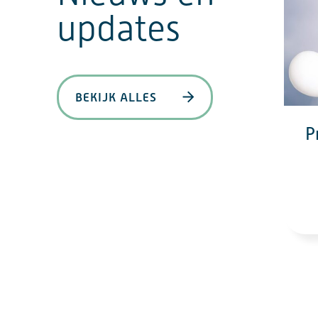
updates
BEKIJK ALLES
P