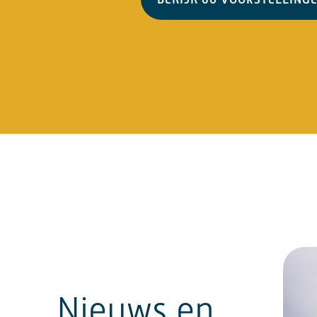
Nieuws en