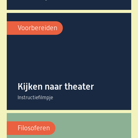
Voorbereiden
Kijken naar theater
Instructiefilmpje
Filosoferen