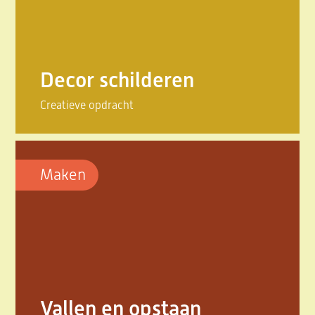
Decor schilderen
Creatieve opdracht
Maken
Vallen en opstaan