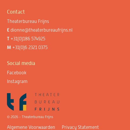
Contact
Theaterbureau Frijns
E
dionne@theaterbureaufrijns.nl
T
+31(0)186 574925
M
+31(0)6 2321 0375
Social media
Facebook
Instagram
© 2026 - Theaterbureau Frijns
Algemene Voorwaarden
Privacy Statement