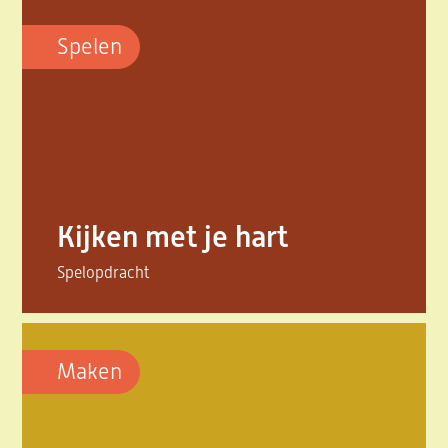
Spelen
Kijken met je hart
Spelopdracht
Maken