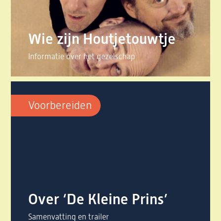
Wie zijn Houtjetouwtje
Informatie over het gezelschap
Voorbereiden
Over ‘De Kleine Prins’
Samenvatting en trailer