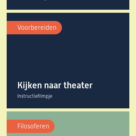
Voorbereiden
Kijken naar theater
Instructiefilmpje
Filosoferen