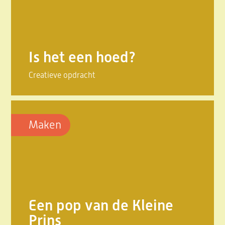
Is het een hoed?
Creatieve opdracht
Maken
Een pop van de Kleine
Prins