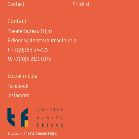
Contact
Prijslijst
Contact
Theaterbureau Frijns
E
dionne@theaterbureaufrijns.nl
T
+31(0)186 574925
M
+31(0)6 2321 0375
Social media
Facebook
Instagram
© 2026 - Theaterbureau Frijns