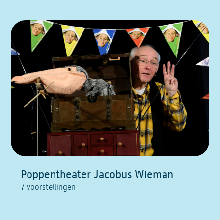
Poppentheater Jacobus Wieman
7 voorstellingen