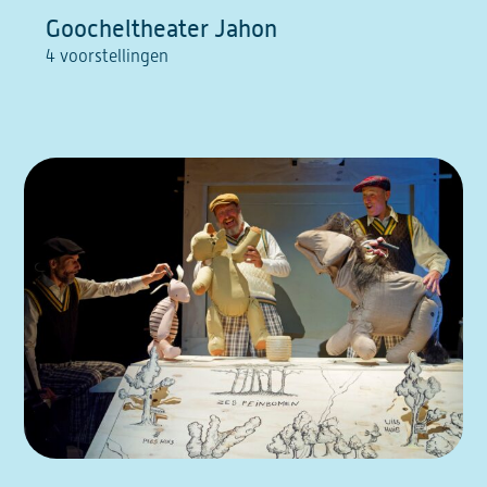
Goocheltheater Jahon
4 voorstellingen