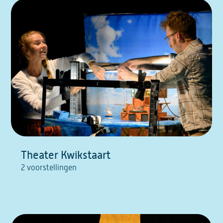
Theater Kwikstaart
2 voorstellingen