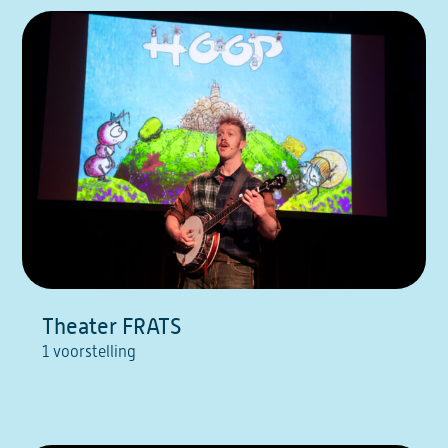
Theater FRATS
1 voorstelling