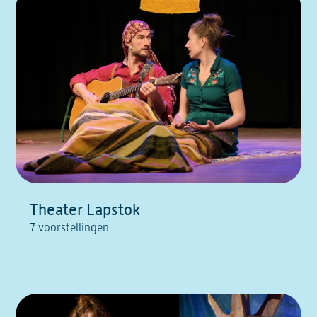
Theater Lapstok
7 voorstellingen