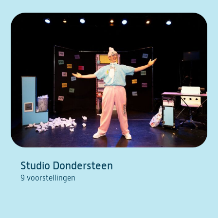
Studio Dondersteen
9 voorstellingen