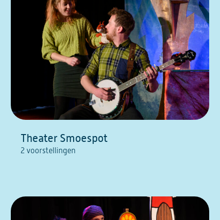
Theater Smoespot
2 voorstellingen