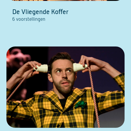
De Vliegende Koffer
6 voorstellingen