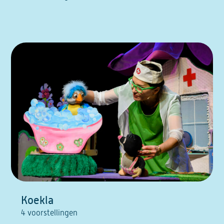
Koekla
4 voorstellingen