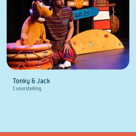
Tonky & Jack
1 voorstelling