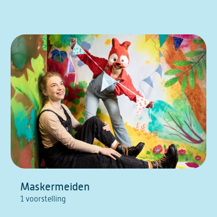
Maskermeiden
1 voorstelling