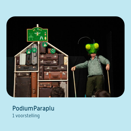
PodiumParaplu
1 voorstelling