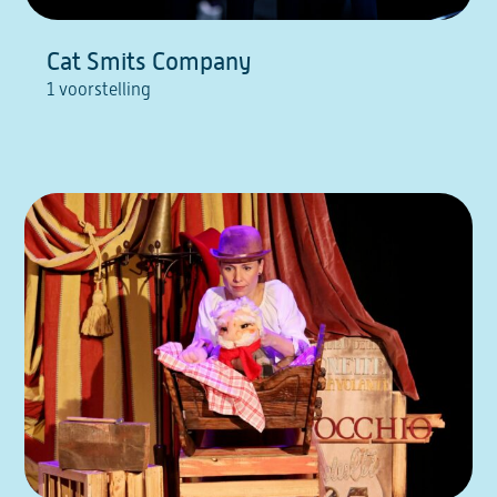
Cat Smits Company
1 voorstelling