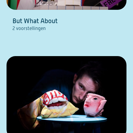
But What About
2 voorstellingen