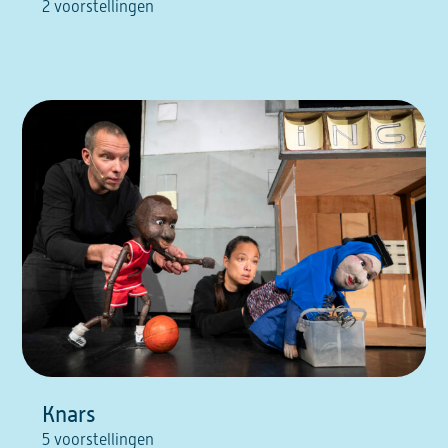
2 voorstellingen
Knars
5 voorstellingen