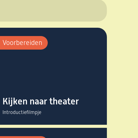
Voorbereiden
Kijken naar theater
Introductiefilmpje