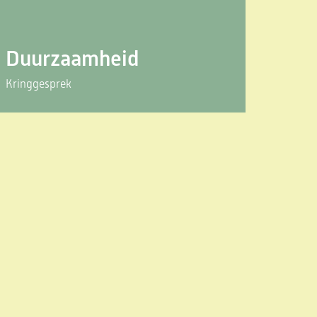
Duurzaamheid
Kringgesprek