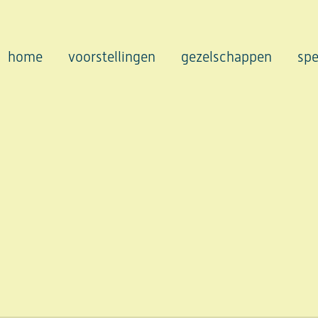
home
voorstellingen
gezelschappen
spe