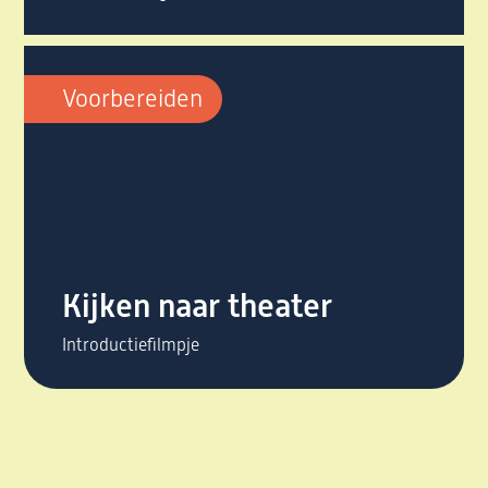
Voorbereiden
Kijken naar theater
Introductiefilmpje