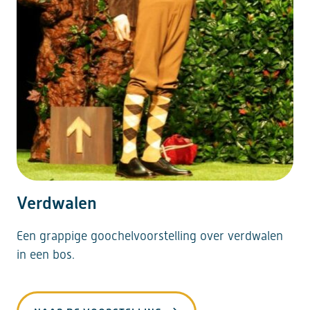
Verdwalen
Een grappige goochelvoorstelling over verdwalen
in een bos.