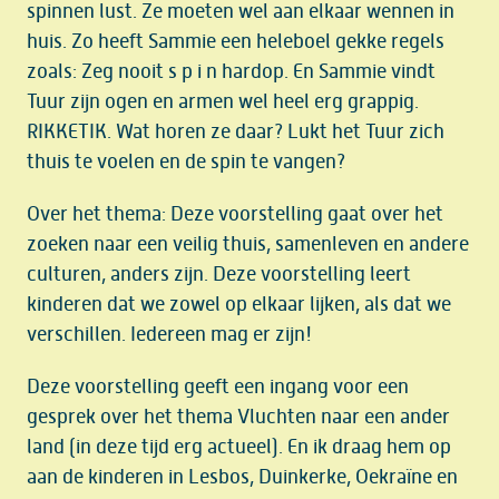
spinnen lust. Ze moeten wel aan elkaar wennen in
huis. Zo heeft Sammie een heleboel gekke regels
zoals: Zeg nooit s p i n hardop. En Sammie vindt
Tuur zijn ogen en armen wel heel erg grappig.
RIKKETIK. Wat horen ze daar? Lukt het Tuur zich
thuis te voelen en de spin te vangen?
Over het thema: Deze voorstelling gaat over het
zoeken naar een veilig thuis, samenleven en andere
culturen, anders zijn. Deze voorstelling leert
kinderen dat we zowel op elkaar lijken, als dat we
verschillen. Iedereen mag er zijn!
Deze voorstelling geeft een ingang voor een
gesprek over het thema Vluchten naar een ander
land (in deze tijd erg actueel). En ik draag hem op
aan de kinderen in Lesbos, Duinkerke, Oekraïne en