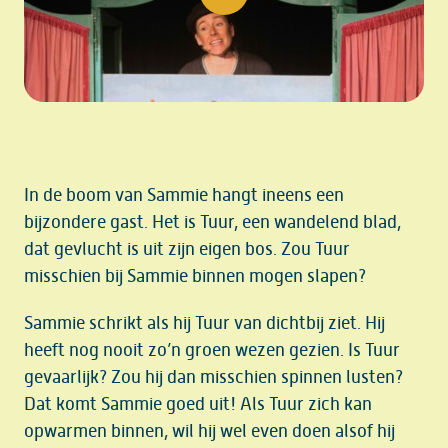
play video
In de boom van Sammie hangt ineens een
bijzondere gast. Het is Tuur, een wandelend blad,
dat gevlucht is uit zijn eigen bos. Zou Tuur
misschien bij Sammie binnen mogen slapen?
Sammie schrikt als hij Tuur van dichtbij ziet. Hij
heeft nog nooit zo’n groen wezen gezien. Is Tuur
gevaarlijk? Zou hij dan misschien spinnen lusten?
Dat komt Sammie goed uit! Als Tuur zich kan
opwarmen binnen, wil hij wel even doen alsof hij