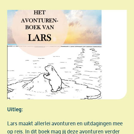
Uitleg:
Lars maakt allerlei avonturen en uitdagingen mee
op reis. In dit boek mag jij deze avonturen verder