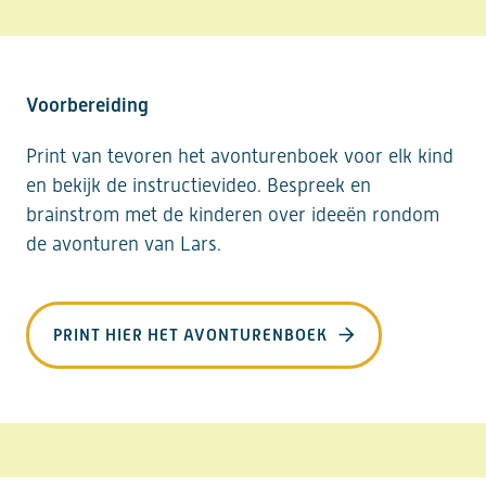
Voorbereiding
Print van tevoren het avonturenboek voor elk kind
en bekijk de instructievideo. Bespreek en
brainstrom met de kinderen over ideeën rondom
de avonturen van Lars.
PRINT HIER HET AVONTURENBOEK