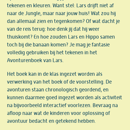
tekenen en kleuren. Want stel: Lars drijft niet af
naar de Jungle, maar naar jouw huis! Wat zou hij
dan allemaal zien en tegenkomen? Of wat dacht je
van de reis terug: hoe denk jij dat hij weer
thuiskomt? En hoe zouden Lars en Hippo samen
toch bij die banaan komen? Je mag je fantasie
volledig gebruiken bij het tekenen in het
Avonturenboek van Lars.
Het boek kan in de klas ingezet worden als
verwerking van het boek of de voorstelling. De
avonturen staan chronologisch geordend, en
kunnen daarmee goed ingezet worden als activiteit
na bijvoorbeeld interactief voorlezen. Bevraag na
afloop naar wat de kinderen voor oplossing of
avontuur bedacht en getekend hebben.