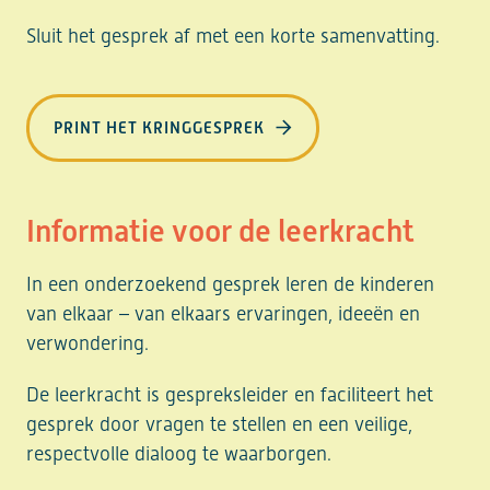
Sluit het gesprek af met een korte samenvatting.
PRINT HET KRINGGESPREK
Informatie voor de leerkracht
In een onderzoekend gesprek leren de kinderen
van elkaar – van elkaars ervaringen, ideeën en
verwondering.
De leerkracht is gespreksleider en faciliteert het
gesprek door vragen te stellen en een veilige,
respectvolle dialoog te waarborgen.