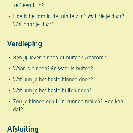
zelf een tuin?
Hoe is het om in de tuin te zijn? Wat zie je daar?
Wat hoor je daar?
Verdieping
Ben jij liever binnen of buiten? Waarom?
Waar is binnen? En waar is buiten?
Wat kun je het beste binnen doen?
Wat kun je het beste buiten doen?
Zou je binnen een tuin kunnen maken? Hoe kan
dat?
Afsluiting