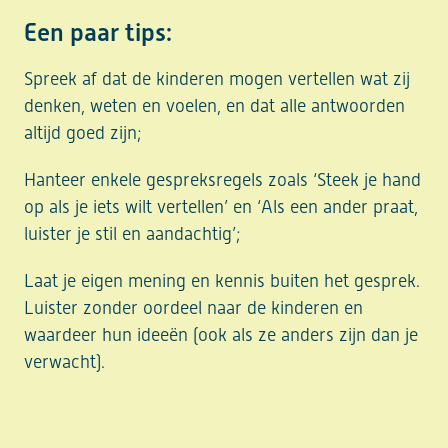
Een paar tips:
Spreek af dat de kinderen mogen vertellen wat zij
denken, weten en voelen, en dat alle antwoorden
altijd goed zijn;
Hanteer enkele gespreksregels zoals ‘Steek je hand
op als je iets wilt vertellen’ en ‘Als een ander praat,
luister je stil en aandachtig’;
Laat je eigen mening en kennis buiten het gesprek.
Luister zonder oordeel naar de kinderen en
waardeer hun ideeën (ook als ze anders zijn dan je
verwacht).