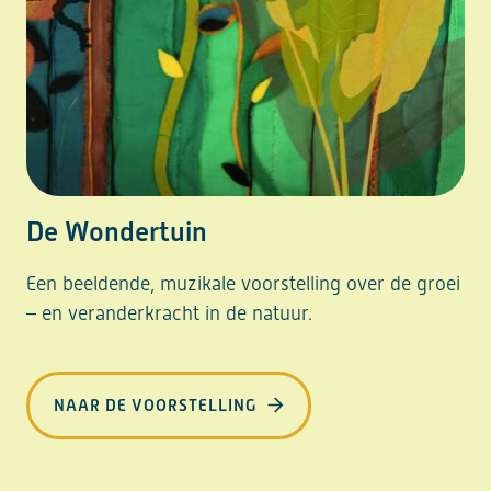
De Wondertuin
Een beeldende, muzikale voorstelling over de groei
– en veranderkracht in de natuur.
NAAR DE VOORSTELLING