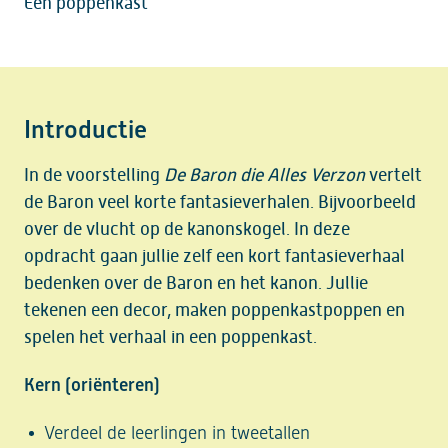
Een poppenkast
Introductie
In de voorstelling
De Baron die Alles Verzon
vertelt
de Baron veel korte fantasieverhalen. Bijvoorbeeld
over de vlucht op de kanonskogel. In deze
opdracht gaan jullie zelf een kort fantasieverhaal
bedenken over de Baron en het kanon. Jullie
tekenen een decor, maken poppenkastpoppen en
spelen het verhaal in een poppenkast.
Kern (oriënteren)
Verdeel de leerlingen in tweetallen