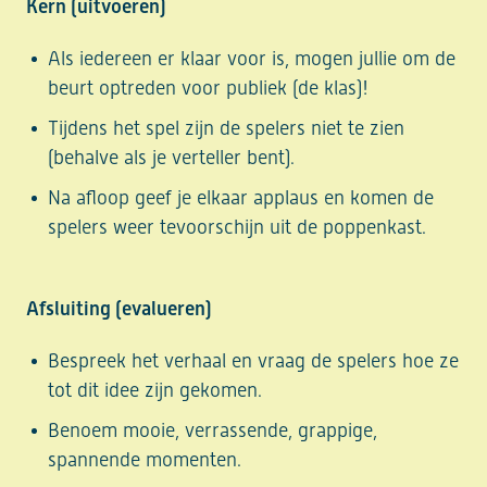
Kern (uitvoeren)
Als iedereen er klaar voor is, mogen jullie om de
beurt optreden voor publiek (de klas)!
Tijdens het spel zijn de spelers niet te zien
(behalve als je verteller bent).
Na afloop geef je elkaar applaus en komen de
spelers weer tevoorschijn uit de poppenkast.
Afsluiting (evalueren)
Bespreek het verhaal en vraag de spelers hoe ze
tot dit idee zijn gekomen.
Benoem mooie, verrassende, grappige,
spannende momenten.