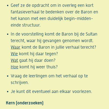
Geef ze de opdracht om in overleg een kort
fantasieverhaal te bedenken over de Baron en
het kanon met een duidelijk begin-midden-
einde structuur.
In de voorstelling komt de Baron bij de Sultan
terecht, waar hij gevangen genomen wordt.
Waar
komt de Baron in jullie verhaal terecht?
Wie
komt hij daar tegen?
Wat
gaat hij daar doen?
Hoe
komt hij weer thuis?
Vraag de leerlingen om het verhaal op te
schrijven.
Je kunt dit eventueel aan elkaar voorlezen.
Kern (onderzoeken)