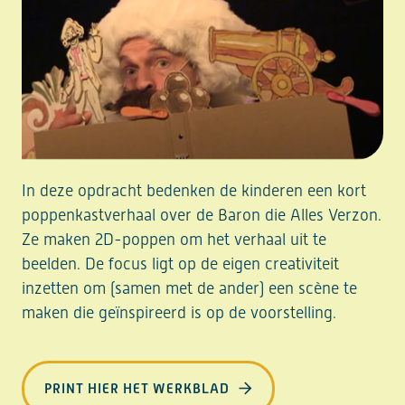
In deze opdracht bedenken de kinderen een kort
poppenkastverhaal over de Baron die Alles Verzon.
Ze maken 2D-poppen om het verhaal uit te
beelden. De focus ligt op de eigen creativiteit
inzetten om (samen met de ander) een scène te
maken die geïnspireerd is op de voorstelling.
PRINT HIER HET WERKBLAD