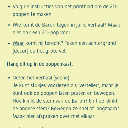
Volg de instructies van het printblad om de 2D-
poppen te maken.
Wie
komt de Baron tegen in jullie verhaal? Maak
hier ook een 2D-pop voor.
Waar
komt hij terecht? Teken een achtergrond
(decor) op het grote vel.
Hang dit op in de poppenkast.
Oefen het verhaal (scène).
Je kunt stukjes voorlezen als ‘verteller’, maar je
kunt ook de poppen laten praten en bewegen.
Hoe klinkt de stem van de Baron? En hoe klinkt
de andere stem? Bewegen ze snel of langzaam?
Maak hier afspraken over met elkaar.