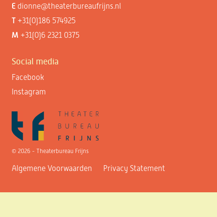
E
dionne@theaterbureaufrijns.nl
T
+31(0)186 574925
M
+31(0)6 2321 0375
Social media
Facebook
Instagram
© 2026 - Theaterbureau Frijns
Algemene Voorwaarden
Privacy Statement