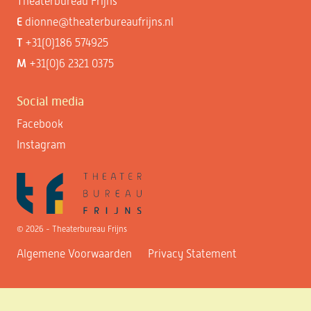
Theaterbureau Frijns
E
dionne@theaterbureaufrijns.nl
T
+31(0)186 574925
M
+31(0)6 2321 0375
Social media
Facebook
Instagram
© 2026 - Theaterbureau Frijns
Algemene Voorwaarden
Privacy Statement