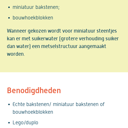
miniatuur bakstenen;
bouwhoekblokken
Wanneer gekozen wordt voor miniatuur steentjes
kan er met suikerwater (grotere verhouding suiker
dan water) een metselstructuur aangemaakt
worden.
Benodigdheden
Echte bakstenen/ miniatuur bakstenen of
bouwhoekblokken
Lego/duplo