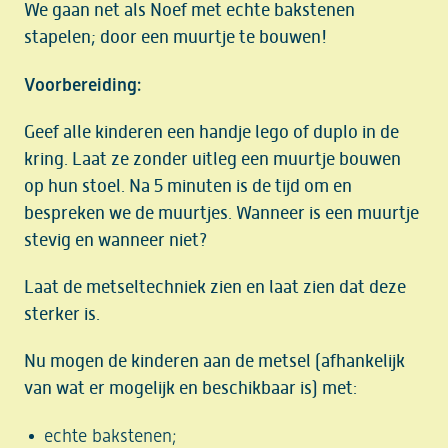
We gaan net als Noef met echte bakstenen
stapelen; door een muurtje te bouwen!
Voorbereiding:
Geef alle kinderen een handje lego of duplo in de
kring. Laat ze zonder uitleg een muurtje bouwen
op hun stoel. Na 5 minuten is de tijd om en
bespreken we de muurtjes. Wanneer is een muurtje
stevig en wanneer niet?
Laat de metseltechniek zien en laat zien dat deze
sterker is.
Nu mogen de kinderen aan de metsel (afhankelijk
van wat er mogelijk en beschikbaar is) met:
echte bakstenen;