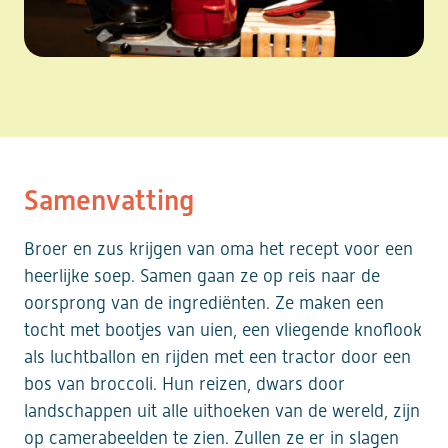
Samenvatting
Broer en zus krijgen van oma het recept voor een
heerlijke soep. Samen gaan ze op reis naar de
oorsprong van de ingrediënten. Ze maken een
tocht met bootjes van uien, een vliegende knoflook
als luchtballon en rijden met een tractor door een
bos van broccoli. Hun reizen, dwars door
landschappen uit alle uithoeken van de wereld, zijn
op camerabeelden te zien. Zullen ze er in slagen