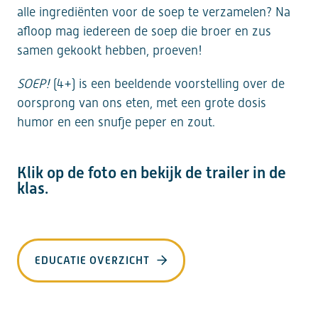
alle ingrediënten voor de soep te verzamelen? Na
afloop mag iedereen de soep die broer en zus
samen gekookt hebben, proeven!
SOEP!
(4+) is een beeldende voorstelling over de
oorsprong van ons eten, met een grote dosis
humor en een snufje peper en zout.
Klik op de foto en bekijk de trailer in de
klas.
EDUCATIE OVERZICHT