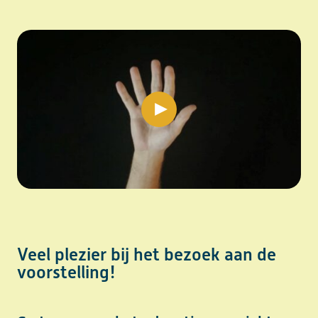
play video
Veel plezier bij het bezoek aan de
voorstelling!