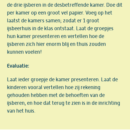
de drie ijsberen in de desbetreffende kamer. Doe dit
per kamer op een groot vel papier. Voeg op het
laatst de kamers samen; zodat er 1 groot
ijsbeerhuis in de klas ontstaat. Laat de groepjes
hun kamer presenteren en vertellen hoe de
ijsberen zich hier enorm blij en thuis zouden
kunnen voelen!
Evaluatie:
Laat ieder groepje de kamer presenteren. Laat de
kinderen vooral vertellen hoe zij rekening
gehouden hebben met de behoeften van de
ijsberen, en hoe dat terug te zien is in de inrichting
van het huis.