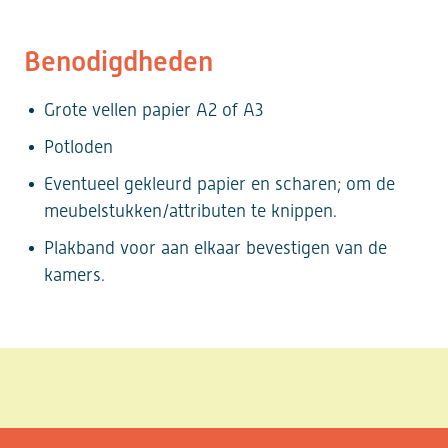
Benodigdheden
Grote vellen papier A2 of A3
Potloden
Eventueel gekleurd papier en scharen; om de
meubelstukken/attributen te knippen.
Plakband voor aan elkaar bevestigen van de
kamers.