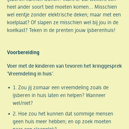
heel ander soort bed moeten komen… Misschien
wel eentje zonder elektrische deken; maar met een
koelplaat? Of slapen ze misschien wel bij jou in de
koelkast? Teken in de prenten jouw ijsberenhuis!
Voorbereiding
Voer met de kinderen van tevoren het kringgesprek
‘Vreemdeling in huis’.
Zou jij zomaar een vreemdeling zoals de
ijsberen in huis laten en helpen? Wanneer
wel/niet?
Hoe zou het kunnen dat sommige mensen
geen huis meer hebben; en op zoek moeten