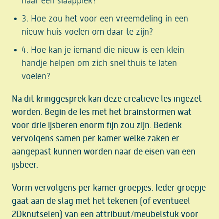
naar een slaapplek?
Hoe zou het voor een vreemdeling in een
nieuw huis voelen om daar te zijn?
Hoe kan je iemand die nieuw is een klein
handje helpen om zich snel thuis te laten
voelen?
Na dit kringgesprek kan deze creatieve les ingezet
worden. Begin de les met het brainstormen wat
voor drie ijsberen enorm fijn zou zijn. Bedenk
vervolgens samen per kamer welke zaken er
aangepast kunnen worden naar de eisen van een
ijsbeer.
Vorm vervolgens per kamer groepjes. Ieder groepje
gaat aan de slag met het tekenen (of eventueel
2Dknutselen) van een attribuut/meubelstuk voor