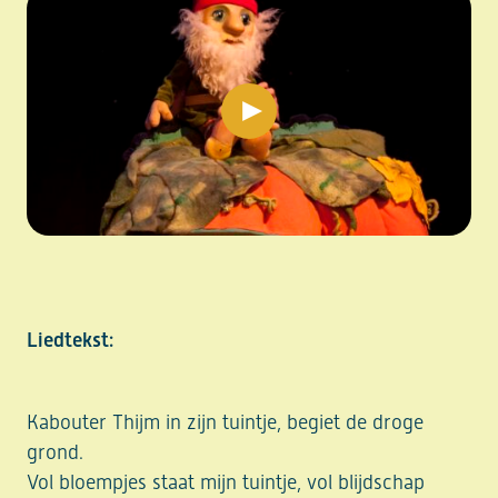
play video
Liedtekst:
Kabouter Thijm in zijn tuintje, begiet de droge
grond.
Vol bloempjes staat mijn tuintje, vol blijdschap