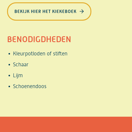
BEKIJK HIER HET KIEKEBOEK
BENODIGDHEDEN
Kleurpotloden of stiften
Schaar
Lijm
Schoenendoos