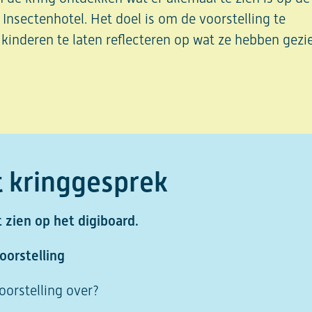
Insectenhotel. Het doel is om de voorstelling te
kinderen te laten reflecteren op wat ze hebben gezi
t kringgesprek
 zien op het digiboard.
oorstelling
oorstelling over?