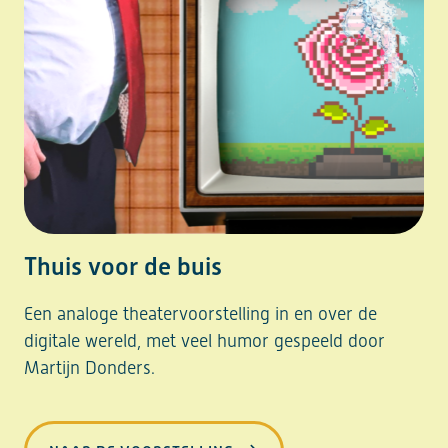
Thuis voor de buis
Een analoge theatervoorstelling in en over de
digitale wereld, met veel humor gespeeld door
Martijn Donders.