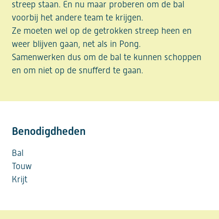
streep staan. En nu maar proberen om de bal
voorbij het andere team te krijgen.
Ze moeten wel op de getrokken streep heen en
weer blijven gaan, net als in Pong.
Samenwerken dus om de bal te kunnen schoppen
en om niet op de snufferd te gaan.
Benodigdheden
Bal
Touw
Krijt