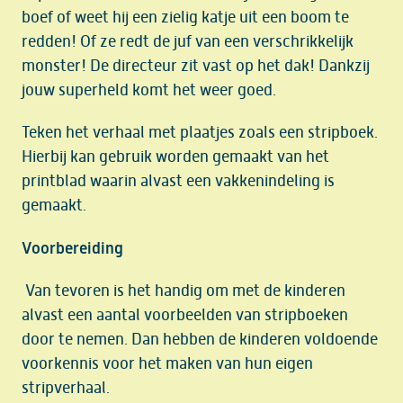
boef of weet hij een zielig katje uit een boom te
redden! Of ze redt de juf van een verschrikkelijk
monster! De directeur zit vast op het dak! Dankzij
jouw superheld komt het weer goed.
Teken het verhaal met plaatjes zoals een stripboek.
Hierbij kan gebruik worden gemaakt van het
printblad waarin alvast een vakkenindeling is
gemaakt.
Voorbereiding
Van tevoren is het handig om met de kinderen
alvast een aantal voorbeelden van stripboeken
door te nemen. Dan hebben de kinderen voldoende
voorkennis voor het maken van hun eigen
stripverhaal.