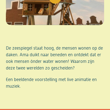
play video
De zeespiegel staat hoog, de mensen wonen op de
daken. Ama duikt naar beneden en ontdekt dat er
ook mensen ònder water wonen! Waarom zijn
deze twee werelden zo gescheiden?
Een beeldende voorstelling met live animatie en
muziek.