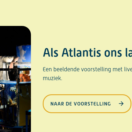
Als Atlantis ons l
Een beeldende voorstelling met liv
muziek.
NAAR DE VOORSTELLING