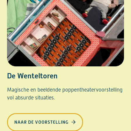
De Wenteltoren
Magische en beeldende poppentheatervoorstelling
vol absurde situaties.
NAAR DE VOORSTELLING