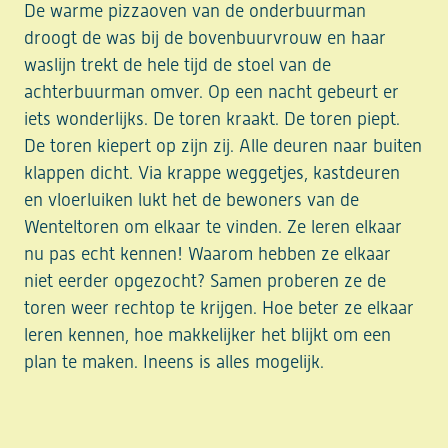
De warme pizzaoven van de onderbuurman
droogt de was bij de bovenbuurvrouw en haar
waslijn trekt de hele tijd de stoel van de
achterbuurman omver. Op een nacht gebeurt er
iets wonderlijks. De toren kraakt. De toren piept.
De toren kiepert op zijn zij. Alle deuren naar buiten
klappen dicht. Via krappe weggetjes, kastdeuren
en vloerluiken lukt het de bewoners van de
Wenteltoren om elkaar te vinden. Ze leren elkaar
nu pas echt kennen! Waarom hebben ze elkaar
niet eerder opgezocht? Samen proberen ze de
toren weer rechtop te krijgen. Hoe beter ze elkaar
leren kennen, hoe makkelijker het blijkt om een
plan te maken. Ineens is alles mogelijk.