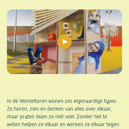
play video
In de Wenteltoren wonen zes eigenaardige types.
Ze horen, zien en denken van alles over elkaar,
maar praten doen ze niet veel. Zonder het te
weten helpen ze elkaar en werken ze elkaar tegen.