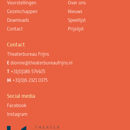
Voorstellingen
Over ons
Gezelschappen
Nieuws
Downloads
Speellijst
Contact
Prijslijst
Contact
Theaterbureau Frijns
E
dionne@theaterbureaufrijns.nl
T
+31(0)186 574925
M
+31(0)6 2321 0375
Social media
Facebook
Instagram