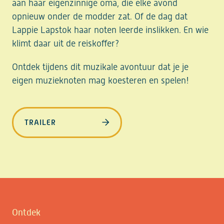
aan haar eigenzinnige oma, die elke avond
opnieuw onder de modder zat. Of de dag dat
Lappie Lapstok haar noten leerde inslikken. En wie
klimt daar uit de reiskoffer?
Ontdek tijdens dit muzikale avontuur dat je je
eigen muzieknoten mag koesteren en spelen!
TRAILER
Ontdek