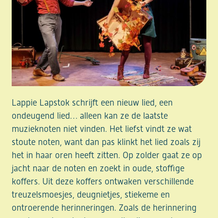
Lappie Lapstok schrijft een nieuw lied, een
ondeugend lied… alleen kan ze de laatste
muzieknoten niet vinden. Het liefst vindt ze wat
stoute noten, want dan pas klinkt het lied zoals zij
het in haar oren heeft zitten. Op zolder gaat ze op
jacht naar de noten en zoekt in oude, stoffige
koffers. Uit deze koffers ontwaken verschillende
treuzelsmoesjes, deugnietjes, stiekeme en
ontroerende herinneringen. Zoals de herinnering