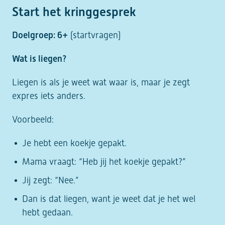
Start het kringgesprek
Doelgroep: 6+
(startvragen)
Wat is liegen?
Liegen is als je weet wat waar is, maar je zegt
expres iets anders.
Voorbeeld:
Je hebt een koekje gepakt.
Mama vraagt: “Heb jij het koekje gepakt?”
Jij zegt: “Nee.”
Dan is dat liegen, want je weet dat je het wel
hebt gedaan.