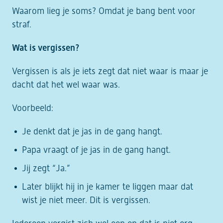
Waarom lieg je soms? Omdat je bang bent voor
straf.
Wat is vergissen?
Vergissen is als je iets zegt dat niet waar is maar je
dacht dat het wel waar was.
Voorbeeld:
Je denkt dat je jas in de gang hangt.
Papa vraagt of je jas in de gang hangt.
Jij zegt “Ja.”
Later blijkt hij in je kamer te liggen maar dat
wist je niet meer. Dit is vergissen.