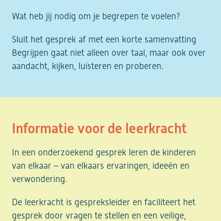
Wat heb jij nodig om je begrepen te voelen?
Sluit het gesprek af met een korte samenvatting
Begrijpen gaat niet alleen over taal, maar ook over
aandacht, kijken, luisteren en proberen.
Informatie voor de leerkracht
In een onderzoekend gesprek leren de kinderen
van elkaar – van elkaars ervaringen, ideeën en
verwondering.
De leerkracht is gespreksleider en faciliteert het
gesprek door vragen te stellen en een veilige,