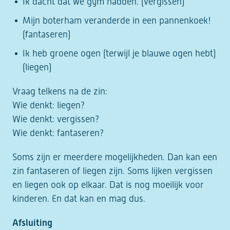
Ik dacht dat we gym hadden. (vergissen)
Mijn boterham veranderde in een pannenkoek!
(fantaseren)
Ik heb groene ogen (terwijl je blauwe ogen hebt)
(liegen)
Vraag telkens na de zin:
Wie denkt: liegen?
Wie denkt: vergissen?
Wie denkt: fantaseren?
Soms zijn er meerdere mogelijkheden. Dan kan een
zin fantaseren of liegen zijn. Soms lijken vergissen
en liegen ook op elkaar. Dat is nog moeilijk voor
kinderen. En dat kan en mag dus.
Afsluiting