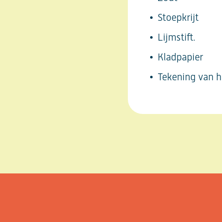
Stoepkrijt
Lijmstift.
Kladpapier
Tekening van h