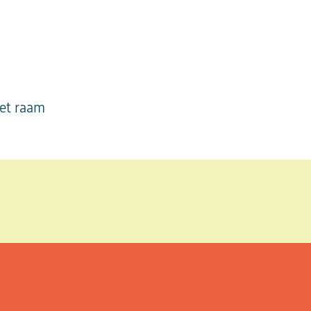
et raam