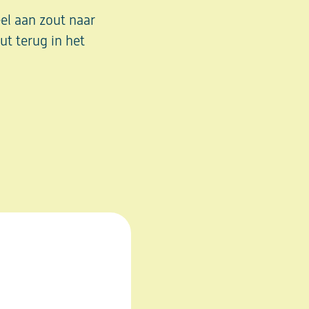
el aan zout naar
ut terug in het