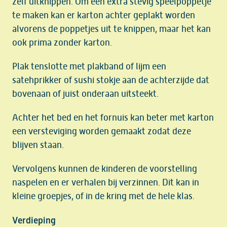
zelf uitknippen. Om een extra stevig speelpoppetje
te maken kan er karton achter geplakt worden
alvorens de poppetjes uit te knippen, maar het kan
ook prima zonder karton.
Plak tenslotte met plakband of lijm een
satehprikker of sushi stokje aan de achterzijde dat
bovenaan of juist onderaan uitsteekt.
Achter het bed en het fornuis kan beter met karton
een versteviging worden gemaakt zodat deze
blijven staan.
Vervolgens kunnen de kinderen de voorstelling
naspelen en er verhalen bij verzinnen. Dit kan in
kleine groepjes, of in de kring met de hele klas.
Verdieping