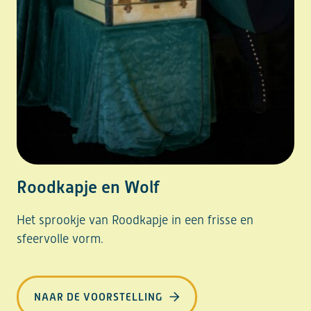
Roodkapje en Wolf
Het sprookje van Roodkapje in een frisse en
sfeervolle vorm.
NAAR DE VOORSTELLING