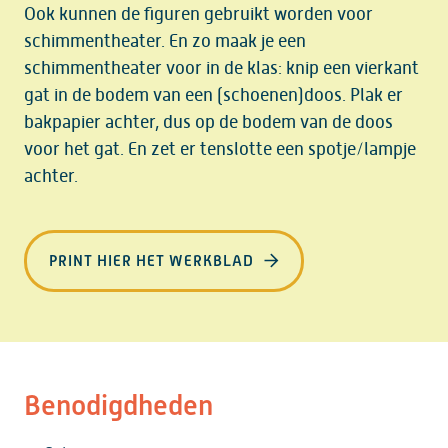
Ook kunnen de figuren gebruikt worden voor
schimmentheater. En zo maak je een
schimmentheater voor in de klas: knip een vierkant
gat in de bodem van een (schoenen)doos. Plak er
bakpapier achter, dus op de bodem van de doos
voor het gat. En zet er tenslotte een spotje/lampje
achter.
PRINT HIER HET WERKBLAD
Benodigdheden