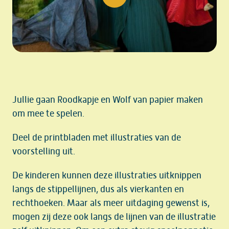
play video
Jullie gaan Roodkapje en Wolf van papier maken
om mee te spelen.
Deel de printbladen met illustraties van de
voorstelling uit.
De kinderen kunnen deze illustraties uitknippen
langs de stippellijnen, dus als vierkanten en
rechthoeken. Maar als meer uitdaging gewenst is,
mogen zij deze ook langs de lijnen van de illustratie