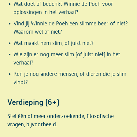
Wat doet of bedenkt Winnie de Poeh voor
oplossingen in het verhaal?
Vind jij Winnie de Poeh een slimme beer of niet?
Waarom wel of niet?
Wat maakt hem slim, of juist niet?
Wie zijn er nog meer slim (of juist niet) in het
verhaal?
Ken je nog andere mensen, of dieren die je slim
vindt?
Verdieping (6+)
Stel één of meer onderzoekende, filosofische
vragen, bijvoorbeeld: