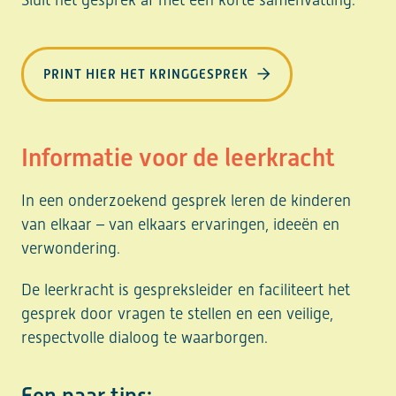
PRINT HIER HET KRINGGESPREK
Informatie voor de leerkracht
In een onderzoekend gesprek leren de kinderen
van elkaar – van elkaars ervaringen, ideeën en
verwondering.
De leerkracht is gespreksleider en faciliteert het
gesprek door vragen te stellen en een veilige,
respectvolle dialoog te waarborgen.
Een paar tips: