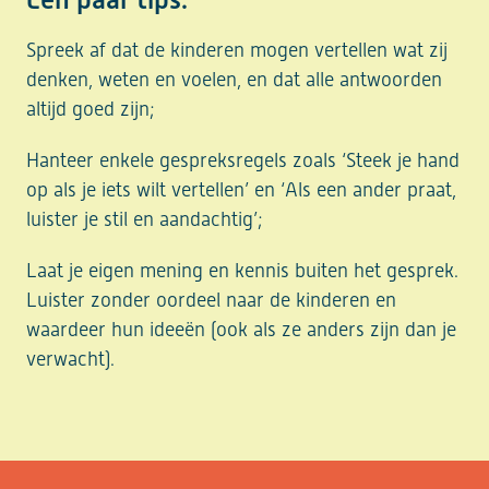
Spreek af dat de kinderen mogen vertellen wat zij
denken, weten en voelen, en dat alle antwoorden
altijd goed zijn;
Hanteer enkele gespreksregels zoals ‘Steek je hand
op als je iets wilt vertellen’ en ‘Als een ander praat,
luister je stil en aandachtig’;
Laat je eigen mening en kennis buiten het gesprek.
Luister zonder oordeel naar de kinderen en
waardeer hun ideeën (ook als ze anders zijn dan je
verwacht).