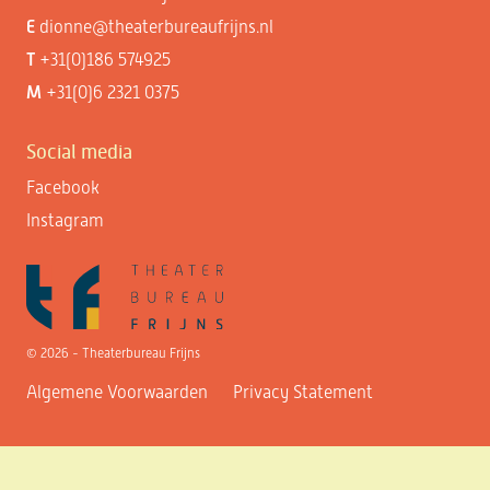
E
dionne@theaterbureaufrijns.nl
T
+31(0)186 574925
M
+31(0)6 2321 0375
Social media
Facebook
Instagram
© 2026 - Theaterbureau Frijns
Algemene Voorwaarden
Privacy Statement