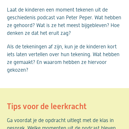
Laat de kinderen een moment tekenen uit de
geschiedenis podcast van Peter Peper. Wat hebben
ze gehoord? Wat is ze het meest bijgebleven? Hoe
denken ze dat het eruit zag?
Als de tekeningen af zijn, kun je de kinderen kort
iets laten vertellen over hun tekening. Wat hebben
ze gemaakt? En waarom hebben ze hiervoor
gekozen?
Tips voor de leerkracht
Ga voordat je de opdracht uitlegt met de klas in
gesprek. Welke momenten uit de podcast bleven