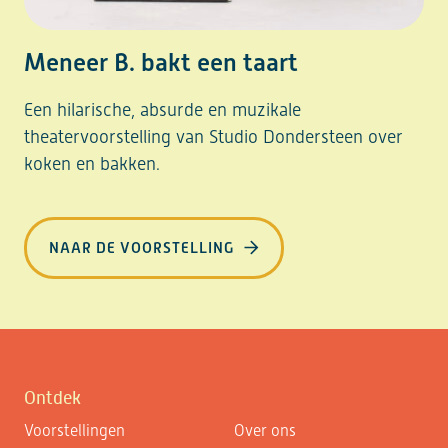
Meneer B. bakt een taart
Een hilarische, absurde en muzikale
theatervoorstelling van Studio Dondersteen over
koken en bakken.
NAAR DE VOORSTELLING
Ontdek
Voorstellingen
Over ons