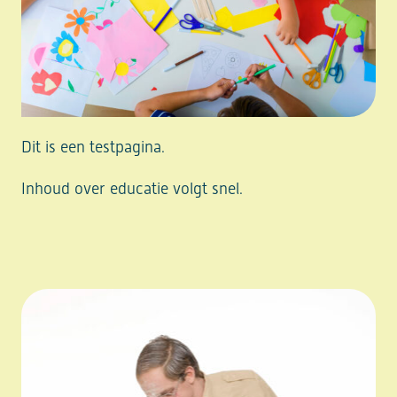
Dit is een testpagina.
Inhoud over educatie volgt snel.