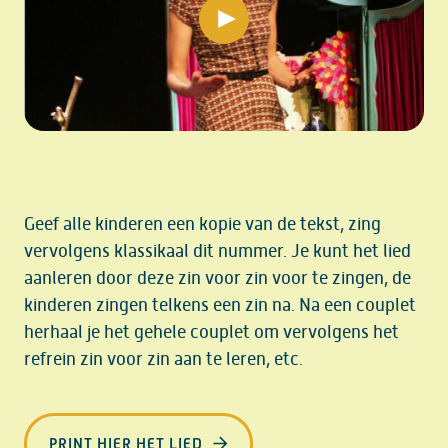
play video
Geef alle kinderen een kopie van de tekst, zing
vervolgens klassikaal dit nummer. Je kunt het lied
aanleren door deze zin voor zin voor te zingen, de
kinderen zingen telkens een zin na. Na een couplet
herhaal je het gehele couplet om vervolgens het
refrein zin voor zin aan te leren, etc.
PRINT HIER HET LIED