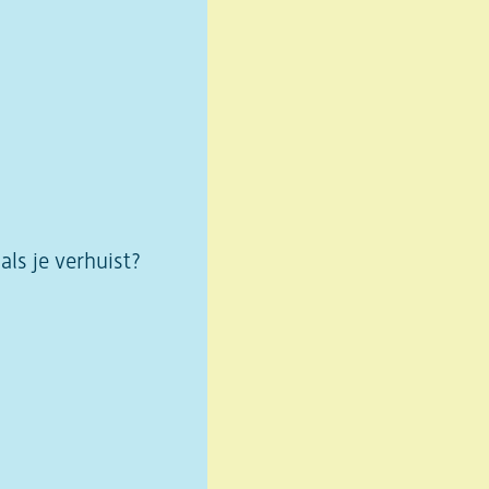
ls je verhuist?