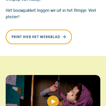
Het bouwpakket leggen we uit in het filmpje. Veel
plezier!
PRINT HIER HET WERKBLAD
play video