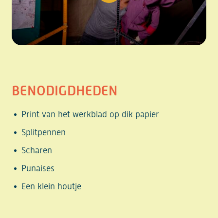
BENODIGDHEDEN
Print van het werkblad op dik papier
Splitpennen
Scharen
Punaises
Een klein houtje