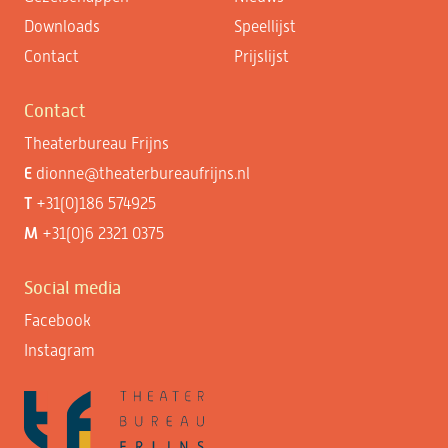
Downloads
Speellijst
Contact
Prijslijst
Contact
Theaterbureau Frijns
E
dionne@theaterbureaufrijns.nl
T
+31(0)186 574925
M
+31(0)6 2321 0375
Social media
Facebook
Instagram