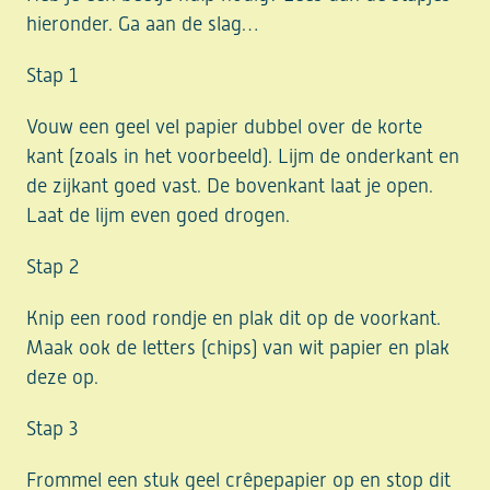
hieronder. Ga aan de slag…
Stap 1
Vouw een geel vel papier dubbel over de korte
kant (zoals in het voorbeeld). Lijm de onderkant en
de zijkant goed vast. De bovenkant laat je open.
Laat de lijm even goed drogen.
Stap 2
Knip een rood rondje en plak dit op de voorkant.
Maak ook de letters (chips) van wit papier en plak
deze op.
Stap 3
Frommel een stuk geel crêpepapier op en stop dit