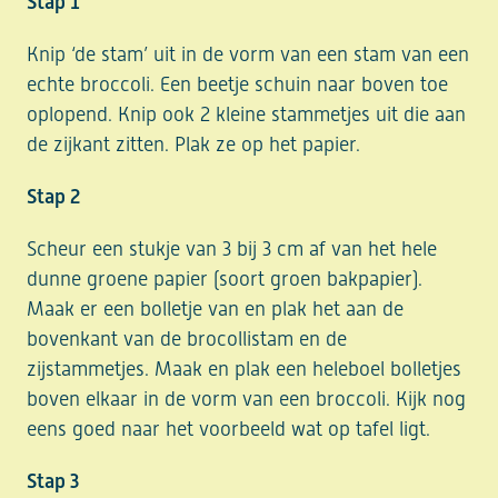
Stap 1
Knip ‘de stam’ uit in de vorm van een stam van een
echte broccoli. Een beetje schuin naar boven toe
oplopend. Knip ook 2 kleine stammetjes uit die aan
de zijkant zitten. Plak ze op het papier.
Stap 2
Scheur een stukje van 3 bij 3 cm af van het hele
dunne groene papier (soort groen bakpapier).
Maak er een bolletje van en plak het aan de
bovenkant van de brocollistam en de
zijstammetjes. Maak en plak een heleboel bolletjes
boven elkaar in de vorm van een broccoli. Kijk nog
eens goed naar het voorbeeld wat op tafel ligt.
Stap 3