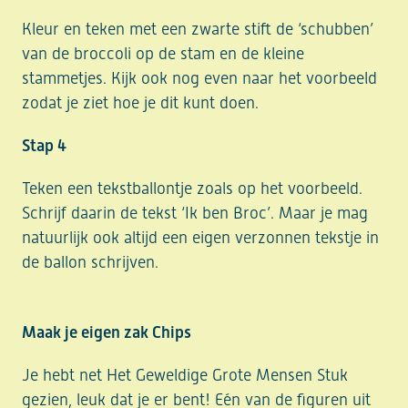
Kleur en teken met een zwarte stift de ‘schubben’
van de broccoli op de stam en de kleine
stammetjes. Kijk ook nog even naar het voorbeeld
zodat je ziet hoe je dit kunt doen.
Stap 4
Teken een tekstballontje zoals op het voorbeeld.
Schrijf daarin de tekst ‘Ik ben Broc’. Maar je mag
natuurlijk ook altijd een eigen verzonnen tekstje in
de ballon schrijven.
Maak je eigen zak Chips
Je hebt net Het Geweldige Grote Mensen Stuk
gezien, leuk dat je er bent! Eén van de figuren uit