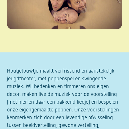
Houtjetouwtje maakt verfrissend en aanstekelijk
jeugdtheater, met poppenspel en swingende
muziek. Wij bedenken en timmeren ons eigen
decor, maken live de muziek voor de voorstelling
(met hier en daar een pakkend liedje) en bespelen
onze eigengemaakte poppen. Onze voorstellingen
kenmerken zich door een levendige afwisseling
tussen beeldvertelling, gewone vertelling,