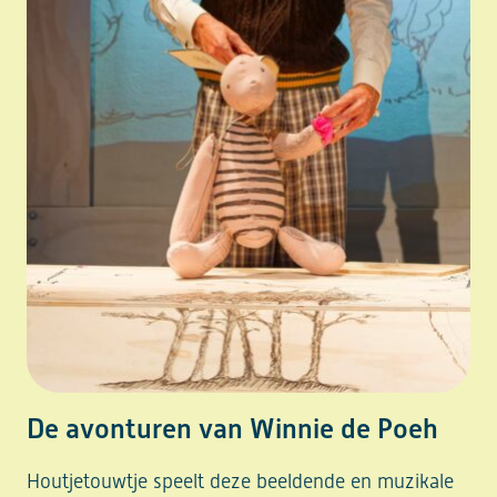
De avonturen van Winnie de Poeh
Houtjetouwtje speelt deze beeldende en muzikale