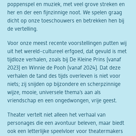
poppenspel en muziek, met veel grove streken en
her en der een fijnzinnige noot. We spelen graag
dicht op onze toeschouwers en betrekken hen bij
de vertelling.
Voor onze meest recente voorstellingen putten wij
uit het wereld-cultureel erfgoed, dat gevuld is met
tijdloze verhalen, zoals bij De Kleine Prins (vanaf
2023) en Winnie de Pooh (vanaf 2024). Dat deze
verhalen de tand des tijds overleven is niet voor
niets; zij snijden op bijzondere en scherpzinnige
wijze, mooie, universele thema’s aan als
vriendschap en een ongedwongen, vrije geest.
Theater vertelt niet alleen het verhaal van
personages die een avontuur beleven, maar biedt
ook een letterlijke speelvloer voor theatermakers