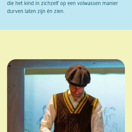
die het kind in zichzelf op een volwassen manier
durven laten zijn én zien.