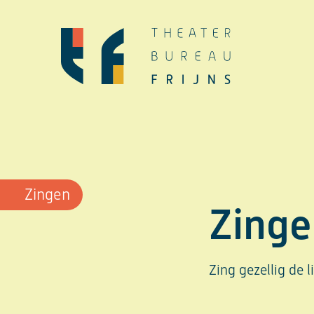
Ga
naar
de
inhoud
Zingen
Zinge
Zing gezellig de l