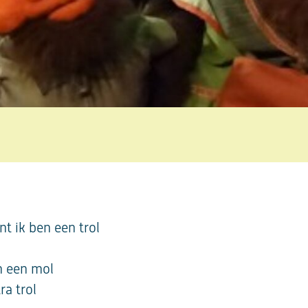
ant ik ben een trol
n een mol
tra trol