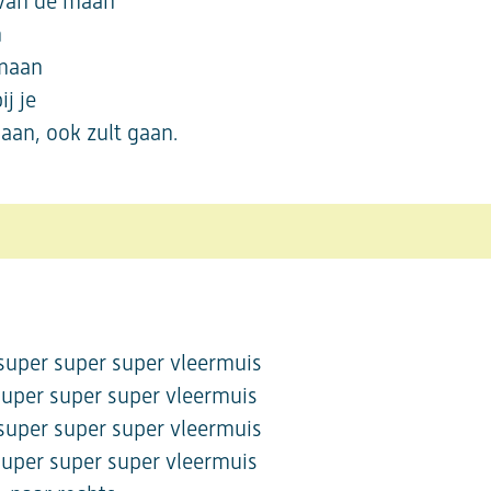
 van de maan
n
 maan
ij je
gaan, ook zult gaan.
 super super super vleermuis
super super super vleermuis
 super super super vleermuis
super super super vleermuis