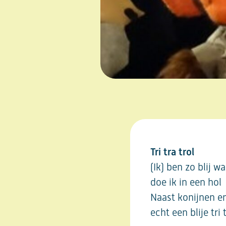
Tri tra trol
(Ik) ben zo blij w
doe ik in een hol
Naast konijnen e
echt een blije tri 