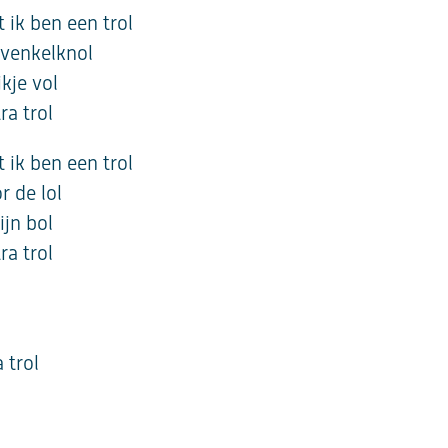
t ik ben een trol
 venkelknol
kje vol
tra trol
t ik ben een trol
r de lol
ijn bol
tra trol
a trol