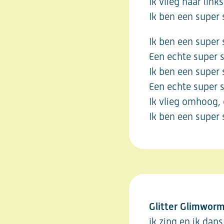
Ik vlieg naar link
Ik ben een super
Ik ben een super
Een echte super 
Ik ben een super
Een echte super 
Ik vlieg omhoog,
Ik ben een super
Glitter Glimwor
ik zing en ik dans