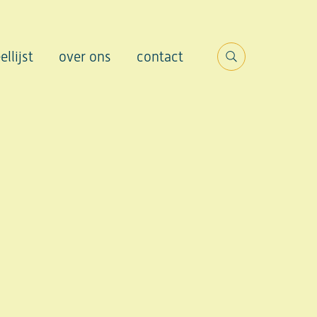
ellijst
over ons
contact
Search