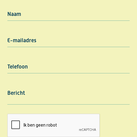
Naam
E-mailadres
Telefoon
Bericht