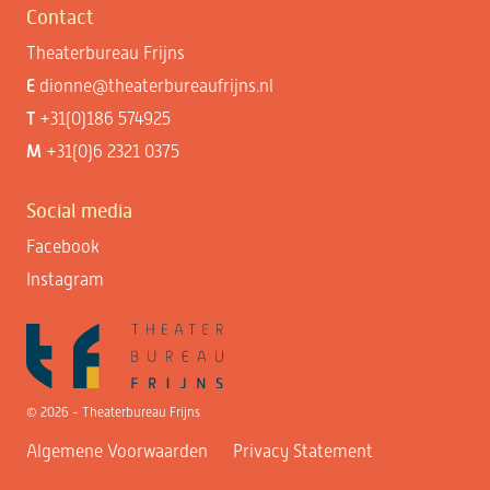
Contact
Theaterbureau Frijns
E
dionne@theaterbureaufrijns.nl
T
+31(0)186 574925
M
+31(0)6 2321 0375
Social media
Facebook
Instagram
© 2026 - Theaterbureau Frijns
Algemene Voorwaarden
Privacy Statement