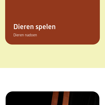
Dieren spelen
Dieren nadoen