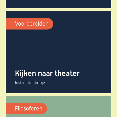
Voorbereiden
Kijken naar theater
Instructiefilmpje
Filosoferen