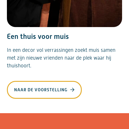
Een thuis voor muis
In een decor vol verrassingen zoekt muis samen
met zijn nieuwe vrienden naar de plek waar hij
thuishoort.
NAAR DE VOORSTELLING