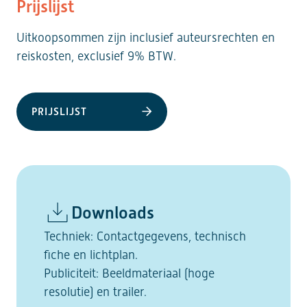
Prijslijst
Uitkoopsommen zijn inclusief auteursrechten en
reiskosten, exclusief 9% BTW.
PRIJSLIJST
Downloads
Techniek: Contactgegevens, technisch
fiche en lichtplan.
Publiciteit: Beeldmateriaal (hoge
resolutie) en trailer.