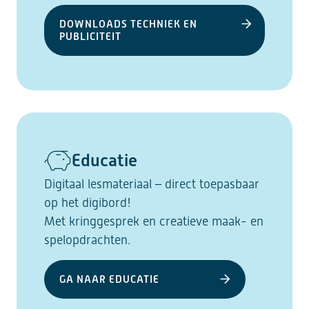
DOWNLOADS TECHNIEK EN
PUBLICITEIT
Educatie
Digitaal lesmateriaal – direct toepasbaar
op het digibord!
Met kringgesprek en creatieve maak- en
spelopdrachten.
GA NAAR EDUCATIE