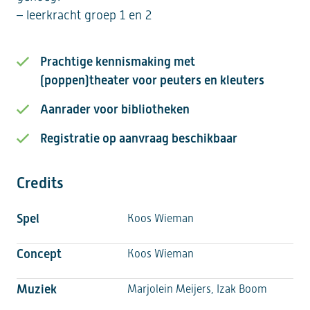
– leerkracht groep 1 en 2
Prachtige kennismaking met
(poppen)theater voor peuters en kleuters
Aanrader voor bibliotheken
Registratie op aanvraag beschikbaar
Credits
Spel
Koos Wieman
Concept
Koos Wieman
Muziek
Marjolein Meijers, Izak Boom