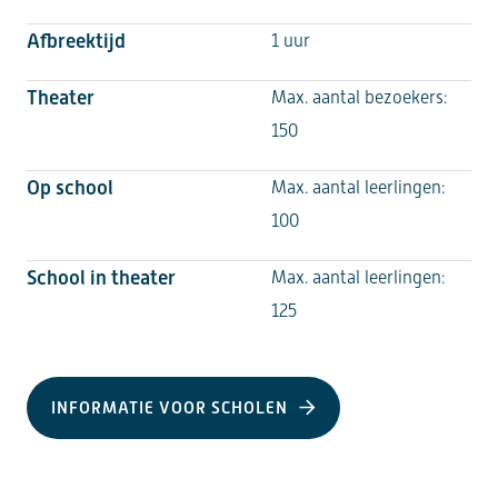
Afbreektijd
1 uur
Theater
Max. aantal bezoekers:
150
Op school
Max. aantal leerlingen:
100
School in theater
Max. aantal leerlingen:
125
INFORMATIE VOOR SCHOLEN