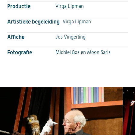
Productie
Virga Lipman
Artistieke begeleiding
Virga Lipman
Affiche
Jos Vingerling
Fotografie
Michiel Bos en Moon Saris