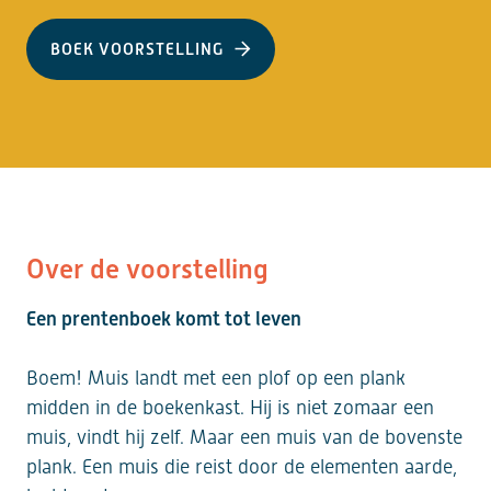
BOEK VOORSTELLING
Over de voorstelling
Een prentenboek komt tot leven
Boem! Muis landt met een plof op een plank
midden in de boekenkast. Hij is niet zomaar een
muis, vindt hij zelf. Maar een muis van de bovenste
plank. Een muis die reist door de elementen aarde,