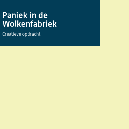
Paniek in de
Wolkenfabriek
Creatieve opdracht