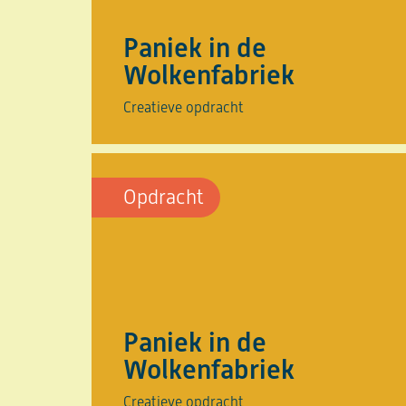
Paniek in de
Wolkenfabriek
Creatieve opdracht
Opdracht
Paniek in de
Wolkenfabriek
Creatieve opdracht