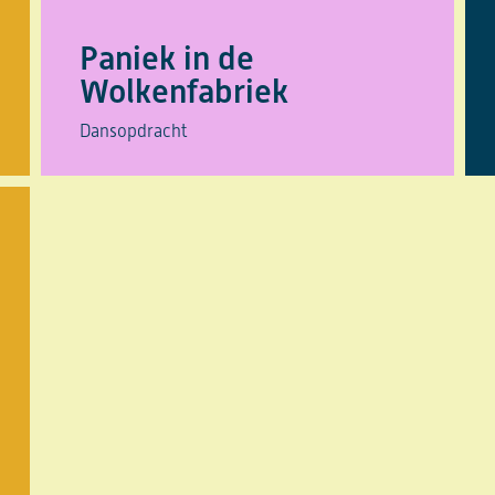
Paniek in de
Wolkenfabriek
Dansopdracht