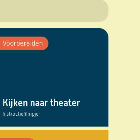
Voorbereiden
Kijken naar theater
Instructiefilmpje