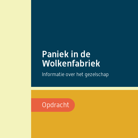
Paniek in de
Wolkenfabriek
Informatie over het gezelschap
Opdracht