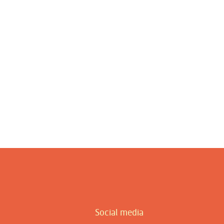
Social media