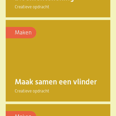
Creatieve opdracht
Maken
Maak samen een vlinder
Creatieve opdracht