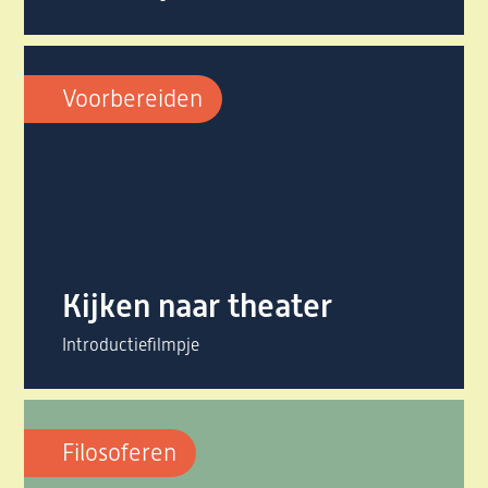
Voorbereiden
Kijken naar theater
Introductiefilmpje
Filosoferen