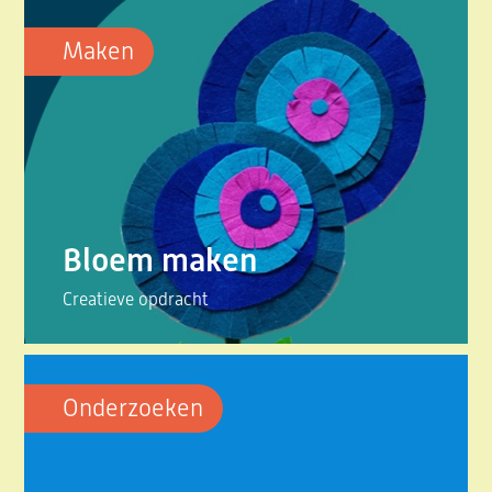
Maken
Bloem maken
Creatieve opdracht
Onderzoeken