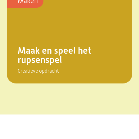
Maken
Maak en speel het
rupsenspel
Creatieve opdracht