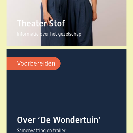
Theater Stof
Informatie over het gezelschap
Voorbereiden
Over ‘De Wondertuin’
Samenvatting en trailer