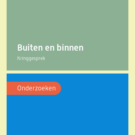
Buiten en binnen
Kringgesprek
Onderzoeken