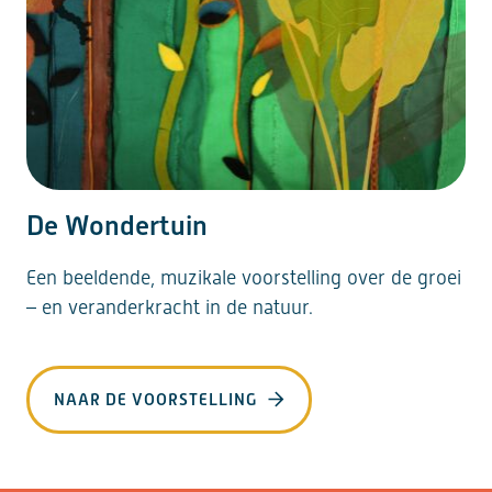
De Wondertuin
Een beeldende, muzikale voorstelling over de groei
– en veranderkracht in de natuur.
NAAR DE VOORSTELLING