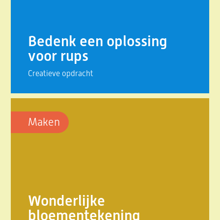
Bedenk een oplossing
voor rups
Creatieve opdracht
Maken
Wonderlijke
bloementekening