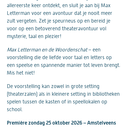
allereerste keer ontdekt, en sluit je aan bij Max
Letterman voor een avontuur dat je nooit meer
zult vergeten. Zet je speurneus op en bereid je
voor op een betoverend theateravontuur vol
mysterie, taal en plezier!
Max Letterman en de Woordenschat
– een
voorstelling die de liefde voor taal en letters op
een speelse en spannende manier tot leven brengt.
Mis het niet!
De voorstelling kan zowel in grote setting
(theaterzalen) als in kleinere setting in bibliotheken
spelen tussen de kasten of in speellokalen op
school.
Première zondag 25 oktober 2026 – Amstelveens