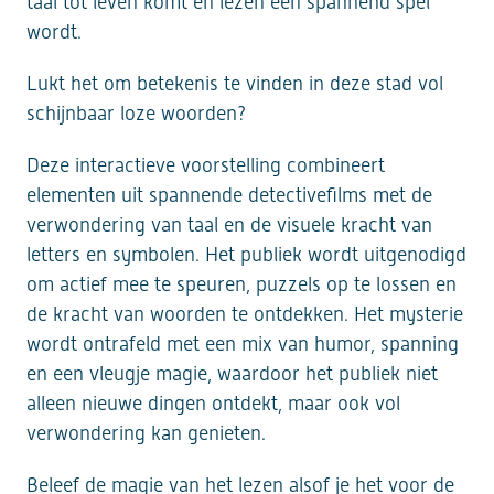
taal tot leven komt en lezen een spannend spel
wordt.
Lukt het om betekenis te vinden in deze stad vol
schijnbaar loze woorden?
Deze interactieve voorstelling combineert
elementen uit spannende detectivefilms met de
verwondering van taal en de visuele kracht van
letters en symbolen. Het publiek wordt uitgenodigd
om actief mee te speuren, puzzels op te lossen en
de kracht van woorden te ontdekken. Het mysterie
wordt ontrafeld met een mix van humor, spanning
en een vleugje magie, waardoor het publiek niet
alleen nieuwe dingen ontdekt, maar ook vol
verwondering kan genieten.
Beleef de magie van het lezen alsof je het voor de